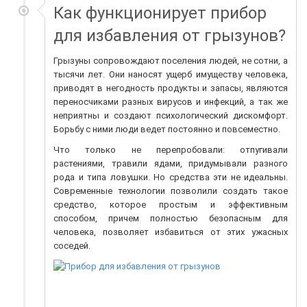
​Как функционирует прибор
для избавления от грызунов?
Грызуны сопровождают поселения людей, не сотни, а
тысячи лет. Они наносят ущерб имуществу человека,
приводят в негодность продукты и запасы, являются
переносчиками разных вирусов и инфекций, а так же
неприятны и создают психологический дискомфорт.
Борьбу с ними люди ведет постоянно и повсеместно.
Что только не перепробовали: отпугивали
растениями, травили ядами, придумывали разного
рода и типа ловушки. Но средства эти не идеальны.
Современные технологии позволили создать такое
средство, которое простым и эффективным
способом, причем полностью безопасным для
человека, позволяет избавиться от этих ужасных
соседей.