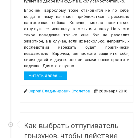
гуляет во дворе или ходит в школу самостоятельно.
Впрочем, взрослому тоже становится не по себе,
когда к нему начинает приближаться агрессивно
настроенная собака. Конечно, можно попытаться
отпугнуть ее, используя камень или палку. Но часто
такое поведение только еще больше разозлит
животное, а в случае, если их несколько, неприятных
последствий избежать будет практически
невозможно. Впрочем, вы можете защитить себя,
своих детей и других членов семьи очень просто и
надежно. Для этого нужно
Читать далее →
Сергей Владимирович Столетов
26 января 2016
​Как выбрать отпугиватель
грызунов, чтобы действие