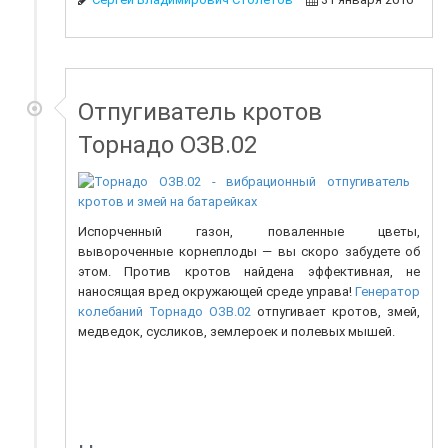
Отпугиватель кротов
Торнадо ОЗВ.02
Испорченный газон, поваленные цветы,
вывороченные корнеплоды — вы скоро забудете об
этом. Против кротов найдена эффективная, не
наносящая вред окружающей среде управа!
Генератор
колебаний Торнадо ОЗВ.02
отпугивает кротов, змей,
медведок, сусликов, землероек и полевых мышей.