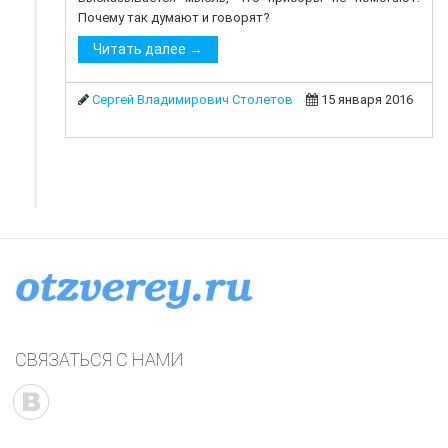
Почему так думают и говорят?
Читать далее →
Сергей Владимирович Столетов
15 января 2016
СВЯЗАТЬСЯ С НАМИ