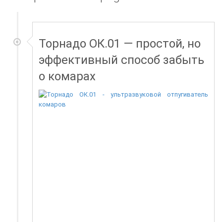
Торнадо ОК.01 — простой, но
эффективный способ забыть
о комарах