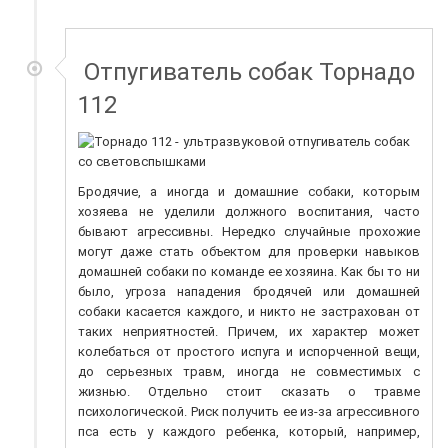
​​ Отпугиватель собак Торнадо
112
Бродячие, а иногда и домашние собаки, которым
хозяева не уделили должного воспитания, часто
бывают агрессивны. Нередко случайные прохожие
могут даже стать объектом для проверки навыков
домашней собаки по команде ее хозяина. Как бы то ни
было, угроза нападения бродячей или домашней
собаки касается каждого, и никто не застрахован от
таких неприятностей. Причем, их характер может
колебаться от простого испуга и испорченной вещи,
до серьезных травм, иногда не совместимых с
жизнью. Отдельно стоит сказать о травме
психологической. Риск получить ее из-за агрессивного
пса есть у каждого ребенка, который, например,