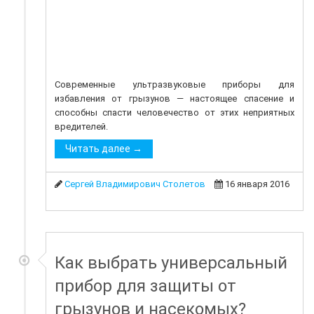
Современные ультразвуковые приборы для
избавления от грызунов — настоящее спасение и
способны спасти человечество от этих неприятных
вредителей.
Читать далее →
Сергей Владимирович Столетов
16 января 2016
Как выбрать универсальный
прибор для защиты от
грызунов и насекомых?