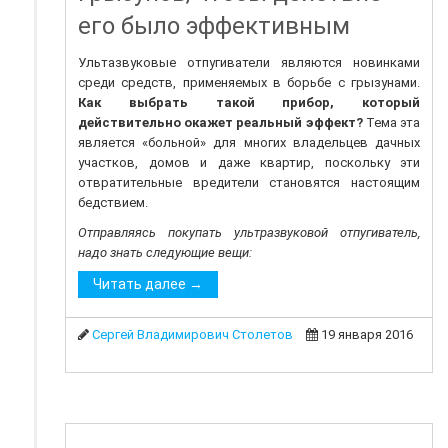
его было эффективным
Ультазвуковые отпугиватели являются новинками
среди средств, применяемых в борьбе с грызунами.
Как выбрать такой прибор, который
действительно окажет реальный эффект?
Тема эта
является «больной» для многих владельцев дачных
участков, домов и даже квартир, поскольку эти
отвратительные вредители становятся настоящим
бедствием.
Отправляясь покупать ультразвуковой отпугиватель,
надо знать следующие вещи:
Читать далее →
Сергей Владимирович Столетов
19 января 2016