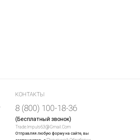
КОНТАКТЫ
,
8 (800) 100-18-36
(Бесплатный звонок)
Trade.impuls63@gmail.com
Отправляя любую форму на сайте, вы