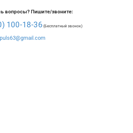
ь вопросы? Пишите/звоните:
0) 100-18-36
(Бесплатный звонок)
mpuls63@gmail.com