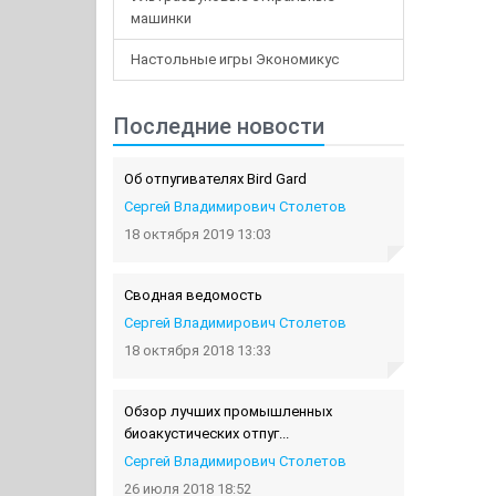
машинки
Настольные игры Экономикус
Последние новости
Об отпугивателях Bird Gard
Сергей Владимирович Столетов
18 октября 2019 13:03
Сводная ведомость
Сергей Владимирович Столетов
18 октября 2018 13:33
Обзор лучших промышленных
биоакустических отпуг...
Сергей Владимирович Столетов
26 июля 2018 18:52