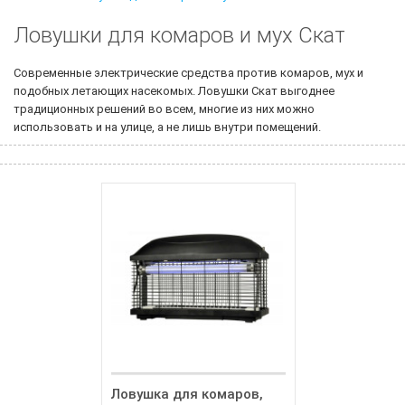
Ловушки для комаров и мух Скат
Современные электрические средства против комаров, мух и
подобных летающих насекомых. Ловушки Скат выгоднее
традиционных решений во всем, многие из них можно
использовать и на улице, а не лишь внутри помещений.
Ловушка для комаров,