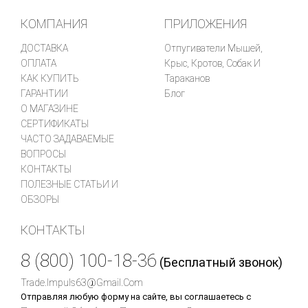
КОМПАНИЯ
ПРИЛОЖЕНИЯ
ДОСТАВКА
Отпугиватели Мышей,
ОПЛАТА
Крыс, Кротов, Собак И
КАК КУПИТЬ
Тараканов
ГАРАНТИИ
Блог
О МАГАЗИНЕ
СЕРТИФИКАТЫ
ЧАСТО ЗАДАВАЕМЫЕ
ВОПРОСЫ
КОНТАКТЫ
ПОЛЕЗНЫЕ СТАТЬИ И
ОБЗОРЫ
КОНТАКТЫ
8 (800) 100-18-36
(Бесплатный звонок)
Trade.impuls63@gmail.com
Отправляя любую форму на сайте, вы соглашаетесь с