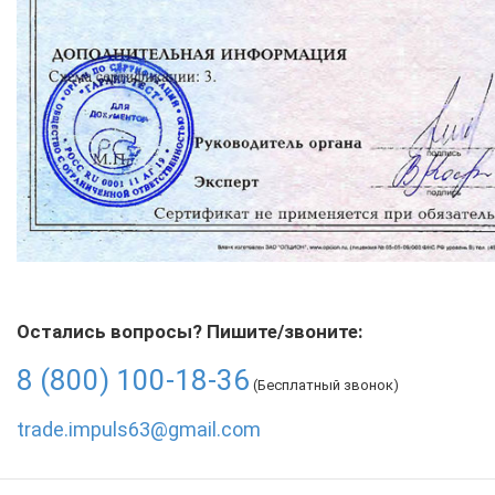
Остались вопросы? Пишите/звоните:
8 (800) 100-18-36
(Бесплатный звонок)
trade.impuls63@gmail.com