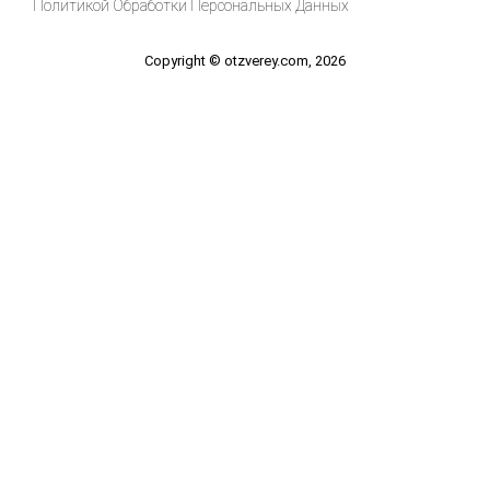
Политикой Обработки Персональных Данных
Copyright © otzverey.com, 2026