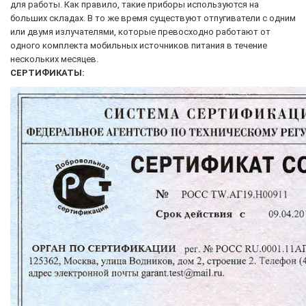
для работы. Как правило, такие приборы используются на
больших складах. В то же время существуют отпугиватели с одним
или двумя излучателями, которые превосходно работают от
одного комплекта мобильных источников питания в течение
нескольких месяцев.
СЕРТИФИКАТЫ: