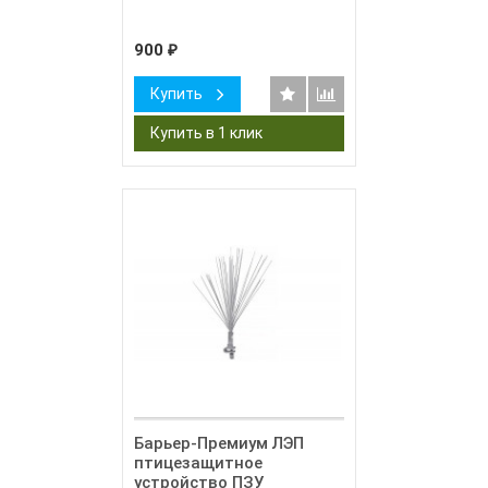
900
₽
Купить
Барьер-Премиум ЛЭП
птицезащитное
устройство ПЗУ