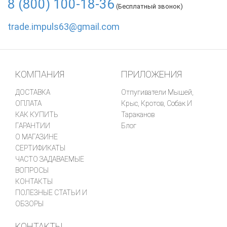
8 (800) 100-18-36
(Бесплатный звонок)
trade.impuls63@gmail.com
КОМПАНИЯ
ПРИЛОЖЕНИЯ
ДОСТАВКА
Отпугиватели Мышей,
ОПЛАТА
Крыс, Кротов, Собак И
КАК КУПИТЬ
Тараканов
ГАРАНТИИ
Блог
О МАГАЗИНЕ
СЕРТИФИКАТЫ
ЧАСТО ЗАДАВАЕМЫЕ
ВОПРОСЫ
КОНТАКТЫ
ПОЛЕЗНЫЕ СТАТЬИ И
ОБЗОРЫ
КОНТАКТЫ