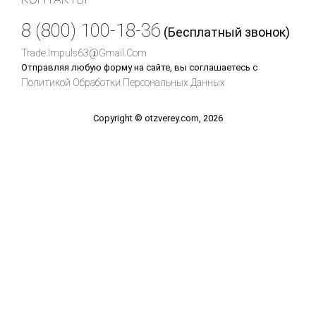
8 (800) 100-18-36
(Бесплатный звонок)
Trade.impuls63@gmail.com
Отправляя любую форму на сайте, вы соглашаетесь с
Политикой Обработки Персональных Данных
Copyright © otzverey.com, 2026