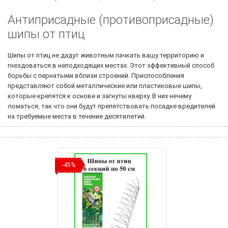
Антиприсадные (противоприсадные)
шипы от птиц
Шипы от птиц не дадут животным пачкать вашу территорию и
гнездоваться в неподходящих местах. Этот эффективный способ
борьбы с пернатыми вблизи строений. Приспособления
представляют собой металлические или пластиковые шипы,
которые крепятся к основе и загнуты кверху. В них нечему
ломаться, так что они будут препятствовать посадке вредителей
на требуемые места в течение десятилетий.
-45%