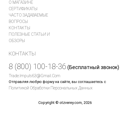
О МАГАЗИНЕ
СЕРТИФИКАТЫ
ЧАСТО ЗАДАВАЕМЫЕ
ВОПРОСЫ
КОНТАКТЫ
ПОЛЕЗНЫЕ СТАТЬИ И
ОБЗОРЫ
КОНТАКТЫ
8 (800) 100-18-36
(Бесплатный звонок)
Trade.impuls63@gmail.com
Отправляя любую форму на сайте, вы соглашаетесь с
Политикой Обработки Персональных Данных
Copyright © otzverey.com, 2026