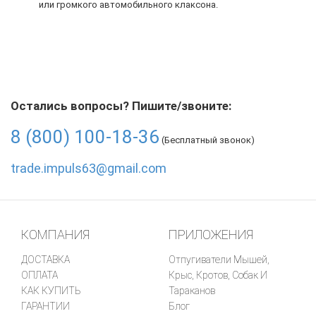
или громкого автомобильного клаксона.
Остались вопросы? Пишите/звоните:
8 (800) 100-18-36
(Бесплатный звонок)
trade.impuls63@gmail.com
КОМПАНИЯ
ПРИЛОЖЕНИЯ
ДОСТАВКА
Отпугиватели Мышей,
ОПЛАТА
Крыс, Кротов, Собак И
КАК КУПИТЬ
Тараканов
ГАРАНТИИ
Блог