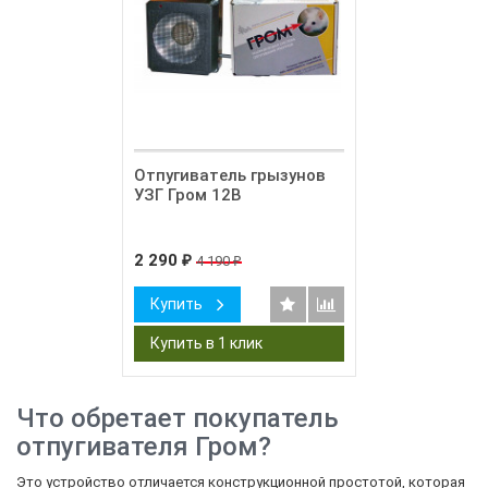
Отпугиватель грызунов
УЗГ Гром 12В
2 290
4 190
₽
₽
Купить
Что обретает покупатель
отпугивателя Гром?
Это устройство отличается конструкционной простотой, которая