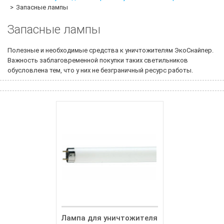
Запасные лампы
Запасные лампы
Полезные и необходимые средства к уничтожителям ЭкоСнайпер.
Важность заблаговременной покупки таких светильников
обусловлена тем, что у них не безграничный ресурс работы.
Лампа для уничтожителя