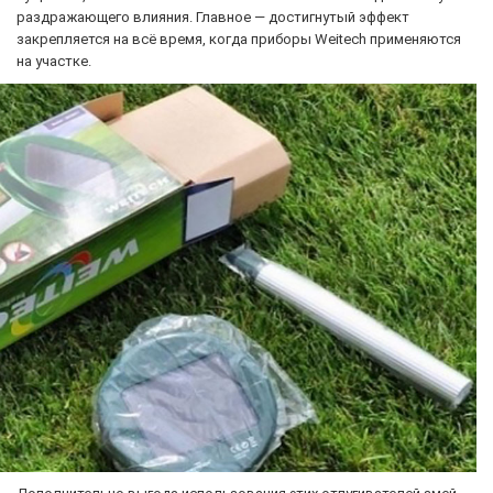
раздражающего влияния. Главное — достигнутый эффект
закрепляется на всё время, когда приборы Weitech применяются
на участке.