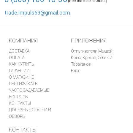
(Бесплатный звонок)
trade.impuls63@gmail.com
КОМПАНИЯ
ПРИЛОЖЕНИЯ
ДОСТАВКА
Отпугиватели Мышей,
ОПЛАТА
Крыс, Кротов, Собак И
КАК КУПИТЬ
Тараканов
ГАРАНТИИ
Блог
О МАГАЗИНЕ
СЕРТИФИКАТЫ
ЧАСТО ЗАДАВАЕМЫЕ
ВОПРОСЫ
КОНТАКТЫ
ПОЛЕЗНЫЕ СТАТЬИ И
ОБЗОРЫ
КОНТАКТЫ