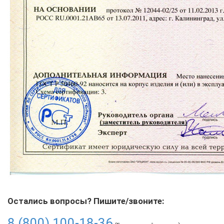
Остались вопросы? Пишите/звоните:
8 (800) 100-18-36