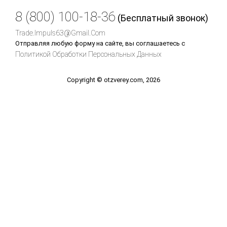
8 (800) 100-18-36
(Бесплатный звонок)
Trade.impuls63@gmail.com
Отправляя любую форму на сайте, вы соглашаетесь с
Политикой Обработки Персональных Данных
Copyright © otzverey.com, 2026