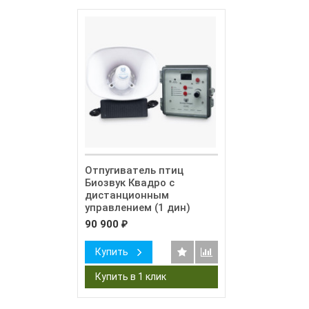
Отпугиватель птиц
Биозвук Квадро с
дистанционным
управлением (1 дин)
90 900
₽
Купить