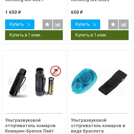
1 650
650
₽
₽
Купить
Купить
Ультразвуковой
Ультразвуковой
отпугиватель комаров
отпугиватель комаров в
Комарин-брелок Лайт
виде браслета