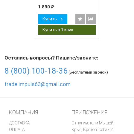
1 890
₽
Купить
Остались вопросы? Пишите/звоните:
8 (800) 100-18-36
(Бесплатный звонок)
trade.impuls63@gmail.com
КОМПАНИЯ
ПРИЛОЖЕНИЯ
ДОСТАВКА
Отпугиватели Мышей,
ОПЛАТА
Крыс, Кротов, Собак И