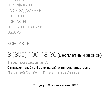
СЕРТИФИКАТЫ
ЧАСТО ЗАДАВАЕМЫЕ
ВОПРОСЫ
КОНТАКТЫ
ПОЛЕЗНЫЕ СТАТЬИ И
ОБЗОРЫ
КОНТАКТЫ
8 (800) 100-18-36
(Бесплатный звонок)
Trade.impuls63@gmail.com
Отправляя любую форму на сайте, вы соглашаетесь с
Политикой Обработки Персональных Данных
Copyright © otzverey.com, 2026