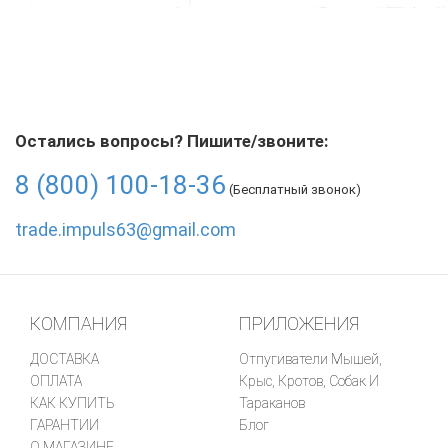
Остались вопросы? Пишите/звоните:
8 (800) 100-18-36
(Бесплатный звонок)
trade.impuls63@gmail.com
КОМПАНИЯ
ПРИЛОЖЕНИЯ
ДОСТАВКА
Отпугиватели Мышей,
ОПЛАТА
Крыс, Кротов, Собак И
КАК КУПИТЬ
Тараканов
ГАРАНТИИ
Блог
О МАГАЗИНЕ