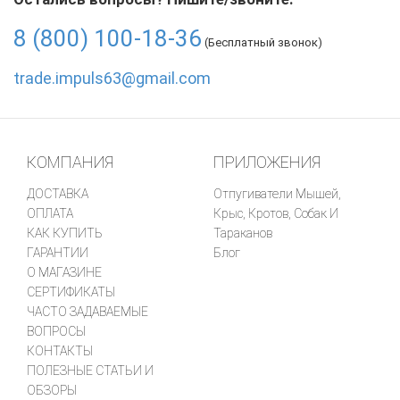
8 (800) 100-18-36
(Бесплатный звонок)
trade.impuls63@gmail.com
КОМПАНИЯ
ПРИЛОЖЕНИЯ
ДОСТАВКА
Отпугиватели Мышей,
ОПЛАТА
Крыс, Кротов, Собак И
КАК КУПИТЬ
Тараканов
ГАРАНТИИ
Блог
О МАГАЗИНЕ
СЕРТИФИКАТЫ
ЧАСТО ЗАДАВАЕМЫЕ
ВОПРОСЫ
КОНТАКТЫ
ПОЛЕЗНЫЕ СТАТЬИ И
ОБЗОРЫ