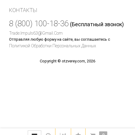
КОНТАКТЫ
8 (800) 100-18-36
(Бесплатный звонок)
Trade.impuls63@gmail.com
Отправляя любую форму на сайте, вы соглашаетесь с
Политикой Обработки Персональных Данных
Copyright © otzverey.com, 2026