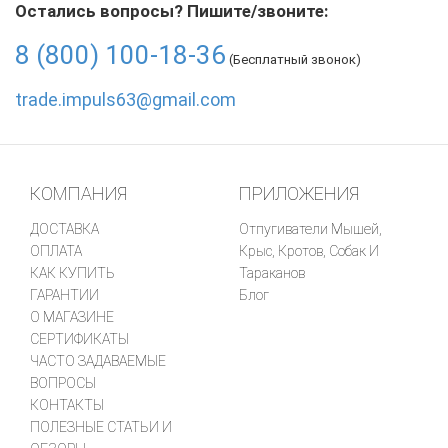
Остались вопросы? Пишите/звоните:
8 (800) 100-18-36
(Бесплатный звонок)
trade.impuls63@gmail.com
КОМПАНИЯ
ПРИЛОЖЕНИЯ
ДОСТАВКА
Отпугиватели Мышей,
ОПЛАТА
Крыс, Кротов, Собак И
КАК КУПИТЬ
Тараканов
ГАРАНТИИ
Блог
О МАГАЗИНЕ
СЕРТИФИКАТЫ
ЧАСТО ЗАДАВАЕМЫЕ
ВОПРОСЫ
КОНТАКТЫ
ПОЛЕЗНЫЕ СТАТЬИ И