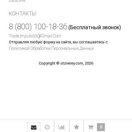
ОБЗОРЫ
КОНТАКТЫ
8 (800) 100-18-36
(Бесплатный звонок)
Trade.impuls63@gmail.com
Отправляя любую форму на сайте, вы соглашаетесь с
Политикой Обработки Персональных Данных
Copyright © otzverey.com, 2026
0